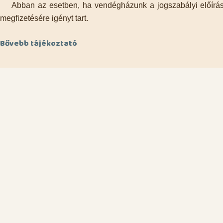
Abban az esetben, ha vendégházunk a jogszabályi előírások
megfizetésére igényt tart.
Bővebb tájékoztató